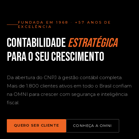
FUNDADA EM 1968 · +57 ANOS DE
EXCELÊNCIA
Contabilidade
estratégica
para o seu crescimento
Da abertura do CNPJ à gestão contábil completa.
Mais de 1.800 clientes ativos em todo o Brasil confiam
na OMNI para crescer com segurança e inteligência
fiscal.
QUERO SER CLIENTE
CONHEÇA A OMNI