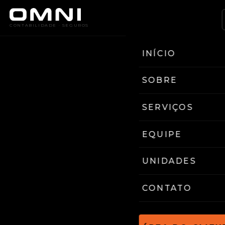
CONTABILIDADE · SEGUROS
INÍCIO
SOBRE
SERVIÇOS
EQUIPE
UNIDADES
CONTATO